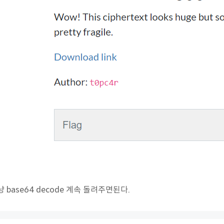
 base64 decode 계속 돌려주면된다.