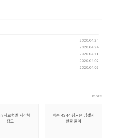
2020.04.24
2020.04.24
2020.04.11
2020.04.09
2020.04.05
more
hon 자료형별 시간복
백준 4344 평균은 넘겠지
잡도
한줄 풀이