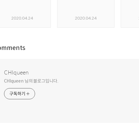
2020.04.24
2020.04.24
omments
CHIqueen
CHIqueen 님의 블로그입니다.
구독하기