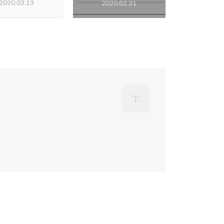
2020.03.13
2020.02.21