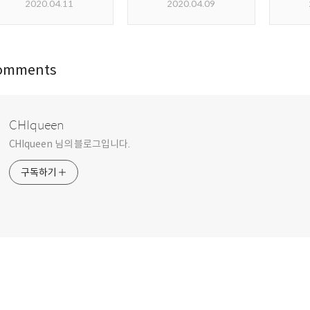
2020.04.11
2020.04.09
omments
CHIqueen
CHIqueen 님의 블로그입니다.
구독하기