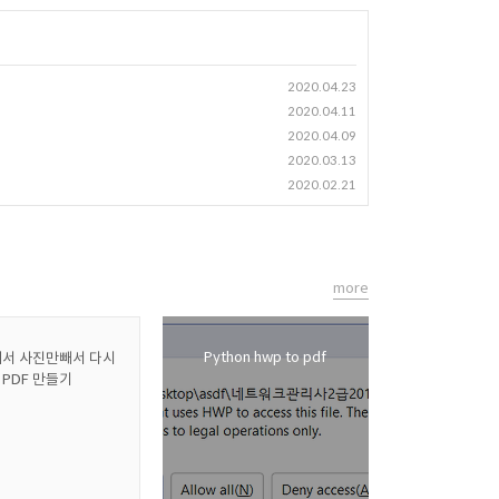
2020.04.23
2020.04.11
2020.04.09
2020.03.13
2020.02.21
more
Python hwp to pdf
 에서 사진만빼서 다시
PDF 만들기