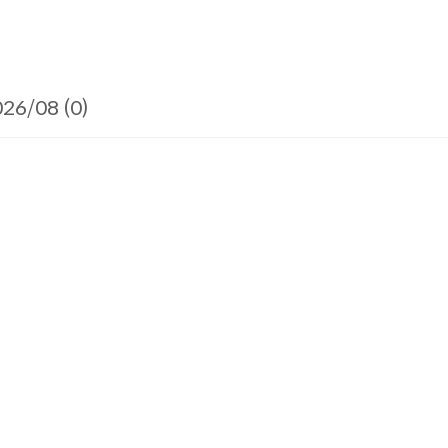
26/08 (0)