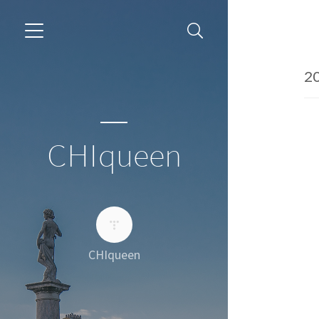
20
CHIqueen
CHIqueen