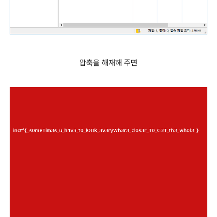
압축을 해재해 주면