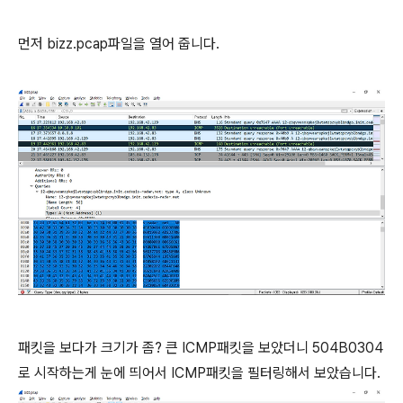
먼저 bizz.pcap파일을 열어 줍니다.
패킷을 보다가 크기가 좀? 큰 ICMP패킷을 보았더니 504B0304
로 시작하는게 눈에 띄어서 ICMP패킷을 필터링해서 보았습니다.