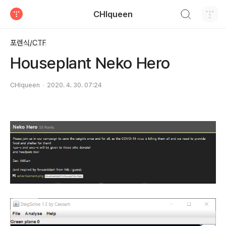
검색하기
CHIqueen
티스토리
포렌식/CTF
Houseplant Neko Hero
CHIqueen
2020. 4. 30. 07:24